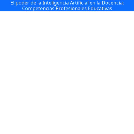
El poder de la Inteligencia Artificial en la Docencia:
Competencias Profesionales Educativas