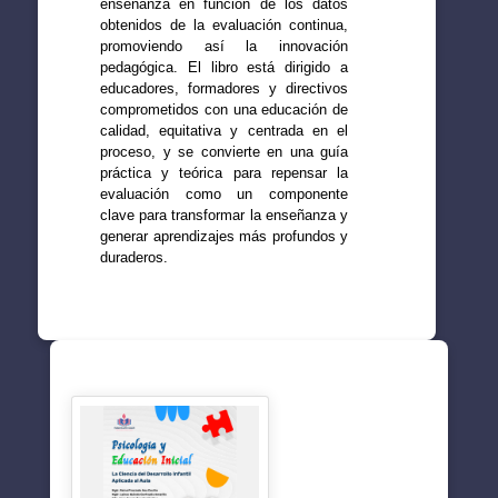
enseñanza en función de los datos
obtenidos de la evaluación continua,
promoviendo así la innovación
pedagógica. El libro está dirigido a
educadores, formadores y directivos
comprometidos con una educación de
calidad, equitativa y centrada en el
proceso, y se convierte en una guía
práctica y teórica para repensar la
evaluación como un componente
clave para transformar la enseñanza y
generar aprendizajes más profundos y
duraderos.
SUGERENCIAS