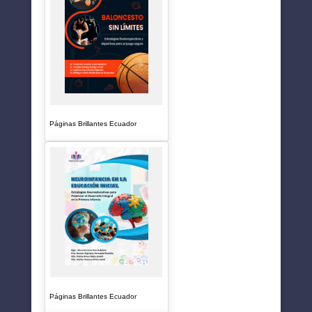
Páginas Brillantes Ecuador
Páginas Brillantes Ecuador