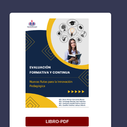
LIBRO-PDF