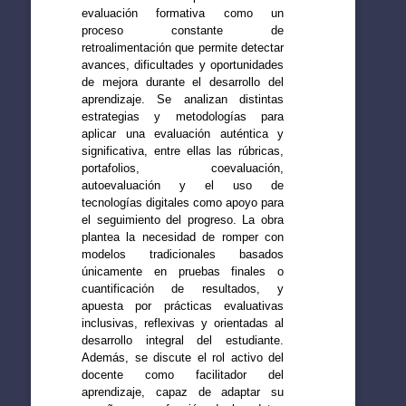
evaluación formativa como un
proceso constante de
retroalimentación que permite detectar
avances, dificultades y oportunidades
de mejora durante el desarrollo del
aprendizaje. Se analizan distintas
estrategias y metodologías para
aplicar una evaluación auténtica y
significativa, entre ellas las rúbricas,
portafolios, coevaluación,
autoevaluación y el uso de
tecnologías digitales como apoyo para
el seguimiento del progreso. La obra
plantea la necesidad de romper con
modelos tradicionales basados
únicamente en pruebas finales o
cuantificación de resultados, y
apuesta por prácticas evaluativas
inclusivas, reflexivas y orientadas al
desarrollo integral del estudiante.
Además, se discute el rol activo del
docente como facilitador del
aprendizaje, capaz de adaptar su