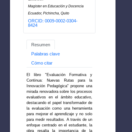
Magister en Educación y Docencia
Ecuador, Pichincha, Quito
ORCID: 0009-0002-0304-
8424
Resumen
Palabras clave
Cómo citar
El libro "Evaluación Formativa y
Continua: Nuevas Rutas para la
Innovación Pedagógica" propone una
mirada renovadora sobre los procesos
evaluativos en el ámbito educativo,
destacando el papel transformador de
la evaluación como una herramienta
para mejorar el aprendizaje y no solo
para medir resultados. A través de un
enfoque centrado en el estudiante, la
obra resalta la importancia de la