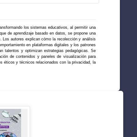
 transformando los sistemas educativos, al permitir una
oque de aprendizaje basado en datos, se propone una
. Los autores explican cómo la recolección y análisis
portamiento en plataformas digitales y los patrones
can talentos y optimizan estrategias pedagógicas. Se
ción de contenidos y paneles de visualización para
 éticos y técnicos relacionados con la privacidad, la