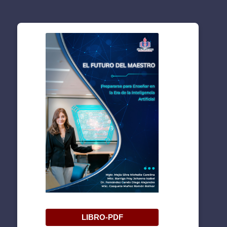
LIBRO-PDF