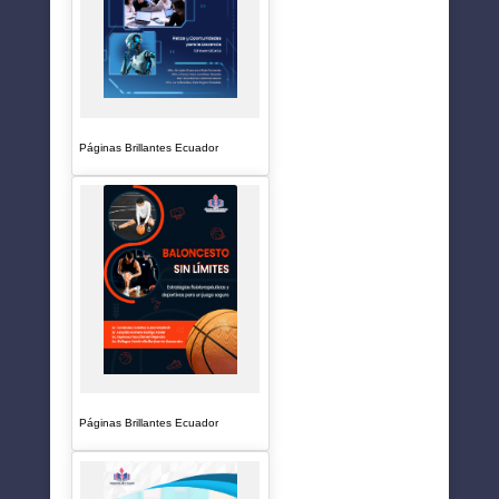
Páginas Brillantes Ecuador
Páginas Brillantes Ecuador