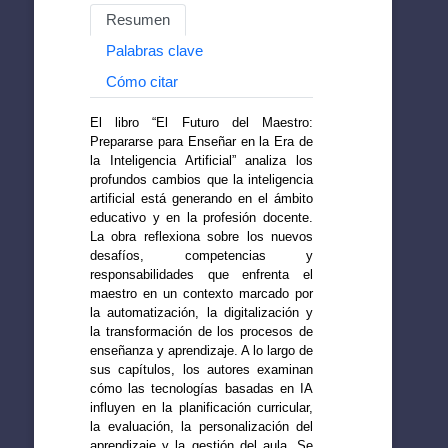
Resumen
Palabras clave
Cómo citar
El libro “El Futuro del Maestro:
Prepararse para Enseñar en la Era de
la Inteligencia Artificial” analiza los
profundos cambios que la inteligencia
artificial está generando en el ámbito
educativo y en la profesión docente.
La obra reflexiona sobre los nuevos
desafíos, competencias y
responsabilidades que enfrenta el
maestro en un contexto marcado por
la automatización, la digitalización y
la transformación de los procesos de
enseñanza y aprendizaje. A lo largo de
sus capítulos, los autores examinan
cómo las tecnologías basadas en IA
influyen en la planificación curricular,
la evaluación, la personalización del
aprendizaje y la gestión del aula. Se