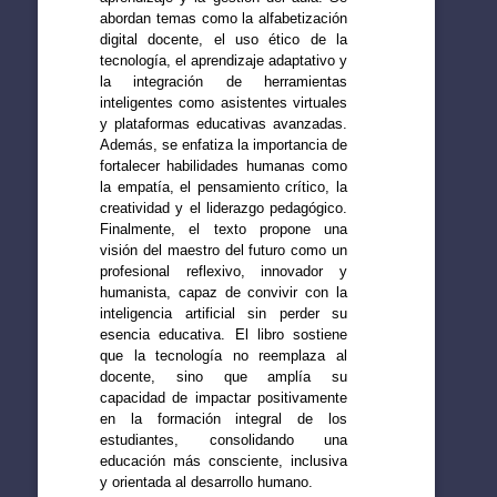
abordan temas como la alfabetización
digital docente, el uso ético de la
tecnología, el aprendizaje adaptativo y
la integración de herramientas
inteligentes como asistentes virtuales
y plataformas educativas avanzadas.
Además, se enfatiza la importancia de
fortalecer habilidades humanas como
la empatía, el pensamiento crítico, la
creatividad y el liderazgo pedagógico.
Finalmente, el texto propone una
visión del maestro del futuro como un
profesional reflexivo, innovador y
humanista, capaz de convivir con la
inteligencia artificial sin perder su
esencia educativa. El libro sostiene
que la tecnología no reemplaza al
docente, sino que amplía su
capacidad de impactar positivamente
en la formación integral de los
estudiantes, consolidando una
educación más consciente, inclusiva
y orientada al desarrollo humano.