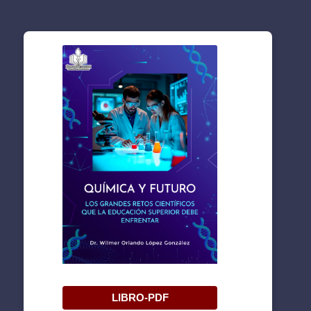
LIBRO-PDF