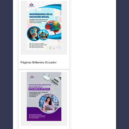
Páginas Brillantes Ecuador