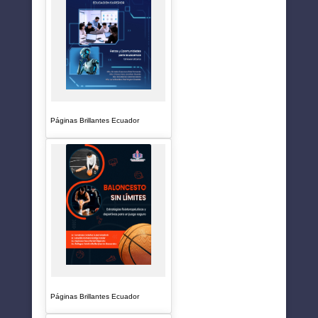
Páginas Brillantes Ecuador
Páginas Brillantes Ecuador