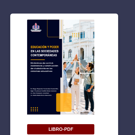
LIBRO-PDF