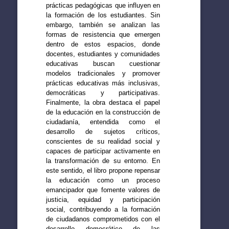
prácticas pedagógicas que influyen en
la formación de los estudiantes. Sin
embargo, también se analizan las
formas de resistencia que emergen
dentro de estos espacios, donde
docentes, estudiantes y comunidades
educativas buscan cuestionar
modelos tradicionales y promover
prácticas educativas más inclusivas,
democráticas y participativas.
Finalmente, la obra destaca el papel
de la educación en la construcción de
ciudadanía, entendida como el
desarrollo de sujetos críticos,
conscientes de su realidad social y
capaces de participar activamente en
la transformación de su entorno. En
este sentido, el libro propone repensar
la educación como un proceso
emancipador que fomente valores de
justicia, equidad y participación
social, contribuyendo a la formación
de ciudadanos comprometidos con el
desarrollo democrático de las