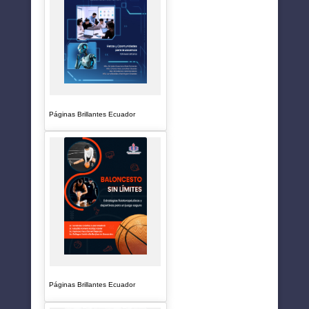
Páginas Brillantes Ecuador
Páginas Brillantes Ecuador