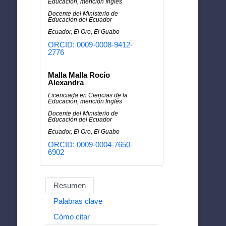
Educación, mención Inglés
Docente del Ministerio de
Educación del Ecuador
Ecuador, El Oro, El Guabo
ORCID: 0009-0008-9412-
2776
Malla Malla Rocío
Alexandra
Licenciada en Ciencias de la
Educación, mención Inglés
Docente del Ministerio de
Educación del Ecuador
Ecuador, El Oro, El Guabo
ORCID: 0009-0004-7650-
6902
Resumen
Palabras clave
Cómo citar