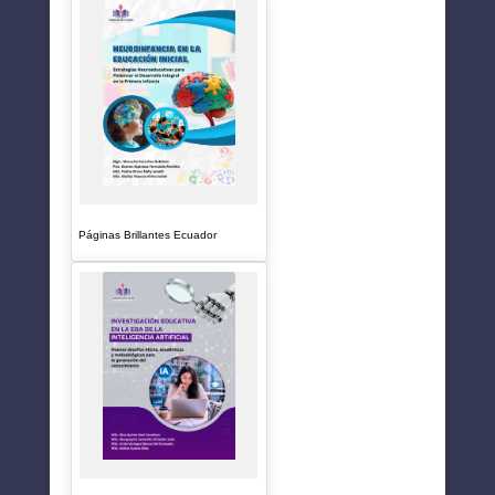
Páginas Brillantes Ecuador