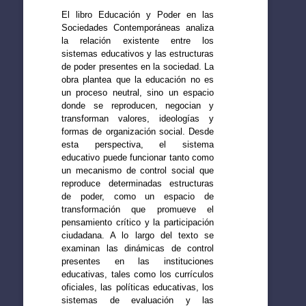
El libro Educación y Poder en las
Sociedades Contemporáneas analiza
la relación existente entre los
sistemas educativos y las estructuras
de poder presentes en la sociedad. La
obra plantea que la educación no es
un proceso neutral, sino un espacio
donde se reproducen, negocian y
transforman valores, ideologías y
formas de organización social. Desde
esta perspectiva, el sistema
educativo puede funcionar tanto como
un mecanismo de control social que
reproduce determinadas estructuras
de poder, como un espacio de
transformación que promueve el
pensamiento crítico y la participación
ciudadana. A lo largo del texto se
examinan las dinámicas de control
presentes en las instituciones
educativas, tales como los currículos
oficiales, las políticas educativas, los
sistemas de evaluación y las