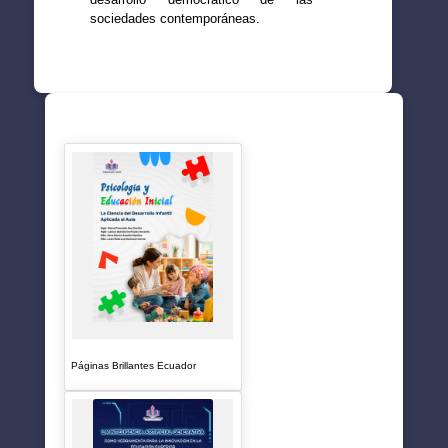
sociedades contemporáneas.
SUGERENCIAS
Páginas Brillantes Ecuador