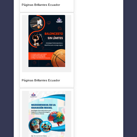
Páginas Brillantes Ecuador
Páginas Brillantes Ecuador