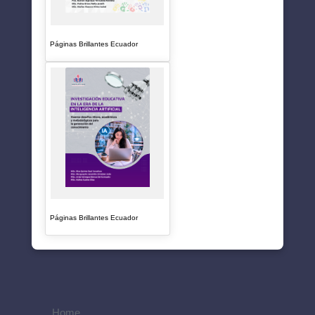
Páginas Brillantes Ecuador
Páginas Brillantes Ecuador
Home