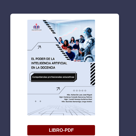
LIBRO-PDF