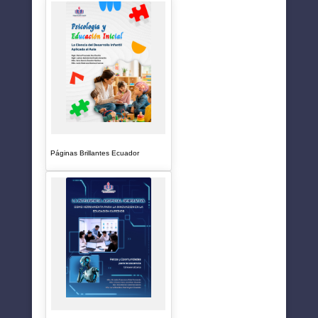
Páginas Brillantes Ecuador