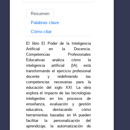
Resumen
Palabras clave
Cómo citar
El libro El Poder de la Inteligencia
Artificial en la Docencia:
Competencias Profesionales
Educativas analiza cómo la
inteligencia artificial (IA) está
transformando el ejercicio profesional
docente y redefiniendo las
competencias necesarias para la
educación del siglo XXI. La obra
explora el impacto de las tecnologías
inteligentes en los procesos de
enseñanza, evaluación y gestión
educativa, destacando cómo
herramientas basadas en IA pueden
facilitar la personalización del
aprendizaje, la automatización de