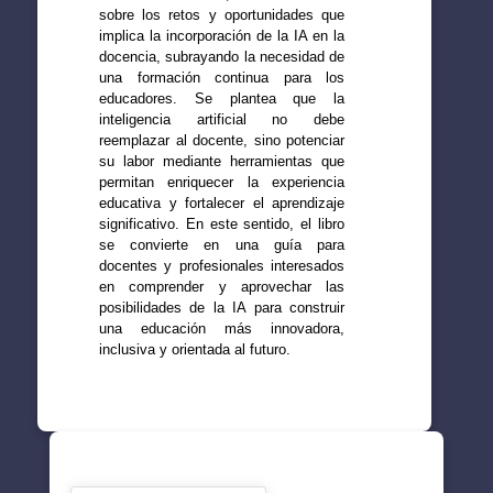
sobre los retos y oportunidades que
implica la incorporación de la IA en la
docencia, subrayando la necesidad de
una formación continua para los
educadores. Se plantea que la
inteligencia artificial no debe
reemplazar al docente, sino potenciar
su labor mediante herramientas que
permitan enriquecer la experiencia
educativa y fortalecer el aprendizaje
significativo. En este sentido, el libro
se convierte en una guía para
docentes y profesionales interesados
en comprender y aprovechar las
posibilidades de la IA para construir
una educación más innovadora,
inclusiva y orientada al futuro.
SUGERENCIAS