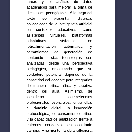
tareas y el análisis de datos
académicos para mejorar la toma de
decisiones pedagógicas. A lo largo del
texto se presentan diversas
aplicaciones de la inteligencia artificial
en contextos educativos, como
asistentes virtuales, plataformas
adaptativas, sistemas de
retroalimentación automática y
herramientas de generación de
contenido. Estas tecnologías son
analizadas desde una perspectiva
pedagógica, enfatizando que su
verdadero potencial depende de la
capacidad del docente para integrarlas
de manera crítica, ética y creativa
dentro del aula. Asimismo, se
identifican competencias
profesionales esenciales, entre ellas
el dominio digital, la innovación
metodológica, el pensamiento crítico
y la capacidad de adaptación frente a
entornos educativos en constante
cambio. Finalmente, la obra reflexiona