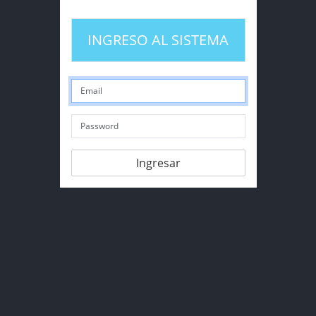
INGRESO AL SISTEMA
Ingresar