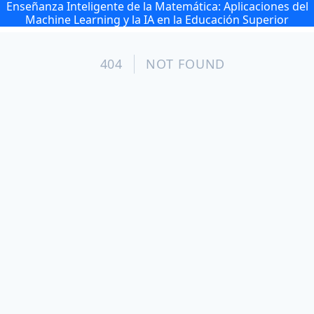
Enseñanza Inteligente de la Matemática: Aplicaciones del
Machine Learning y la IA en la Educación Superior