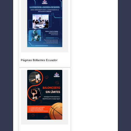
Páginas Brillantes Ecuador