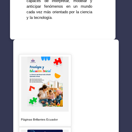
capaces de interpretar, modelar y
anticipar fenómenos en un mundo
cada vez más orientado por la ciencia
y la tecnología.
SUGERENCIAS
Páginas Brillantes Ecuador