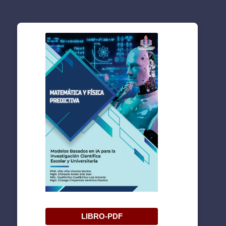
LIBRO-PDF