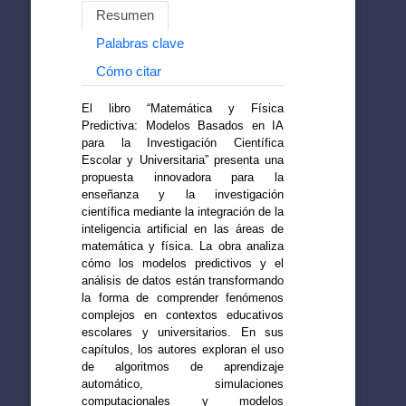
Resumen
Palabras clave
Cómo citar
El libro “Matemática y Física
Predictiva: Modelos Basados en IA
para la Investigación Científica
Escolar y Universitaria” presenta una
propuesta innovadora para la
enseñanza y la investigación
científica mediante la integración de la
inteligencia artificial en las áreas de
matemática y física. La obra analiza
cómo los modelos predictivos y el
análisis de datos están transformando
la forma de comprender fenómenos
complejos en contextos educativos
escolares y universitarios. En sus
capítulos, los autores exploran el uso
de algoritmos de aprendizaje
automático, simulaciones
computacionales y modelos