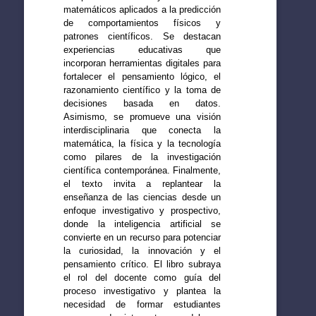
matemáticos aplicados a la predicción
de comportamientos físicos y
patrones científicos. Se destacan
experiencias educativas que
incorporan herramientas digitales para
fortalecer el pensamiento lógico, el
razonamiento científico y la toma de
decisiones basada en datos.
Asimismo, se promueve una visión
interdisciplinaria que conecta la
matemática, la física y la tecnología
como pilares de la investigación
científica contemporánea. Finalmente,
el texto invita a replantear la
enseñanza de las ciencias desde un
enfoque investigativo y prospectivo,
donde la inteligencia artificial se
convierte en un recurso para potenciar
la curiosidad, la innovación y el
pensamiento crítico. El libro subraya
el rol del docente como guía del
proceso investigativo y plantea la
necesidad de formar estudiantes