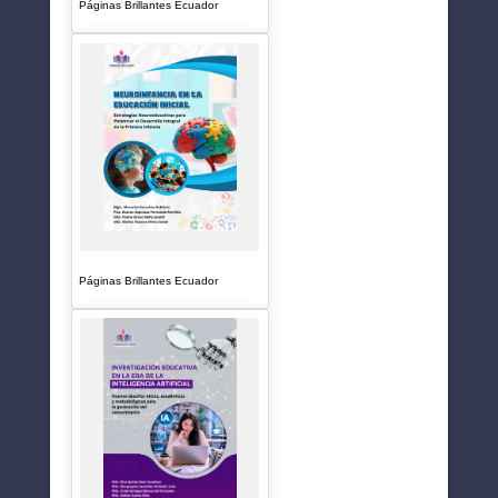
Páginas Brillantes Ecuador
Páginas Brillantes Ecuador