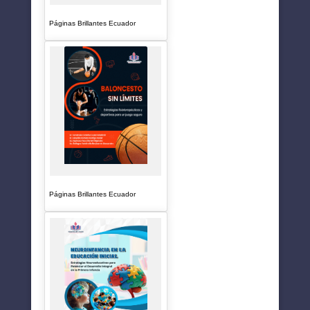
Páginas Brillantes Ecuador
Páginas Brillantes Ecuador