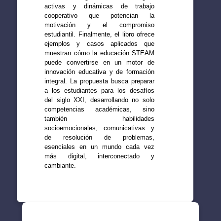
activas y dinámicas de trabajo
cooperativo que potencian la
motivación y el compromiso
estudiantil. Finalmente, el libro ofrece
ejemplos y casos aplicados que
muestran cómo la educación STEAM
puede convertirse en un motor de
innovación educativa y de formación
integral. La propuesta busca preparar
a los estudiantes para los desafíos
del siglo XXI, desarrollando no solo
competencias académicas, sino
también habilidades
socioemocionales, comunicativas y
de resolución de problemas,
esenciales en un mundo cada vez
más digital, interconectado y
cambiante.
SUGERENCIAS