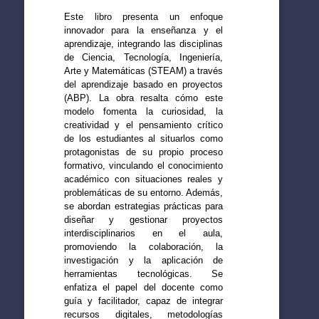
Este libro presenta un enfoque
innovador para la enseñanza y el
aprendizaje, integrando las disciplinas
de Ciencia, Tecnología, Ingeniería,
Arte y Matemáticas (STEAM) a través
del aprendizaje basado en proyectos
(ABP). La obra resalta cómo este
modelo fomenta la curiosidad, la
creatividad y el pensamiento crítico
de los estudiantes al situarlos como
protagonistas de su propio proceso
formativo, vinculando el conocimiento
académico con situaciones reales y
problemáticas de su entorno. Además,
se abordan estrategias prácticas para
diseñar y gestionar proyectos
interdisciplinarios en el aula,
promoviendo la colaboración, la
investigación y la aplicación de
herramientas tecnológicas. Se
enfatiza el papel del docente como
guía y facilitador, capaz de integrar
recursos digitales, metodologías