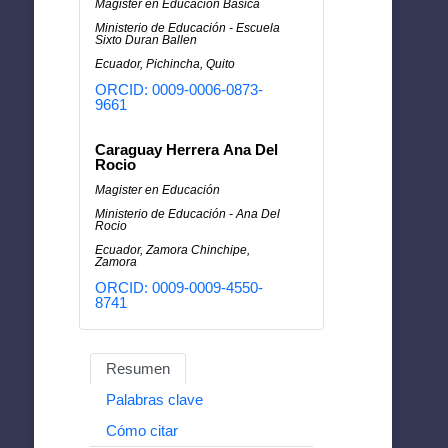
Magister en Educación Básica
Ministerio de Educación - Escuela
Sixto Duran Ballen
Ecuador, Pichincha, Quito
ORCID: 0009-0006-0873-
9661
Caraguay Herrera Ana Del
Rocio
Magister en Educación
Ministerio de Educación - Ana Del
Rocio
Ecuador, Zamora Chinchipe,
Zamora
ORCID: 0009-0009-4550-
8741
Resumen
Palabras clave
Cómo citar