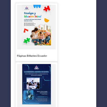
Páginas Brillantes Ecuador