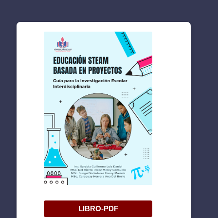
LIBRO-PDF