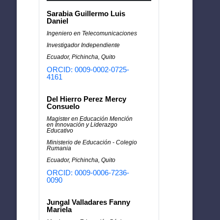
Sarabia Guillermo Luis
Daniel
Ingeniero en Telecomunicaciones
Investigador Independiente
Ecuador, Pichincha, Quito
ORCID: 0009-0002-0725-
4161
Del Hierro Perez Mercy
Consuelo
Magister en Educación Mención
en Innovación y Liderazgo
Educativo
Ministerio de Educación - Colegio
Rumania
Ecuador, Pichincha, Quito
ORCID: 0009-0006-7236-
0090
Jungal Valladares Fanny
Mariela