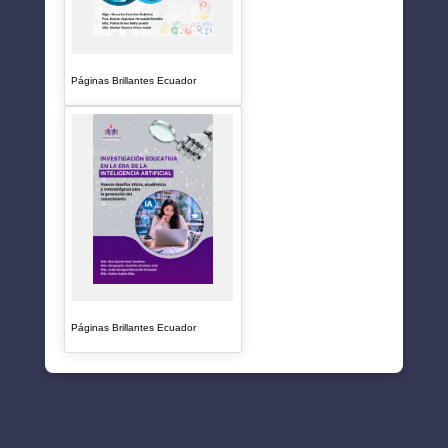
Páginas Brillantes Ecuador
Páginas Brillantes Ecuador