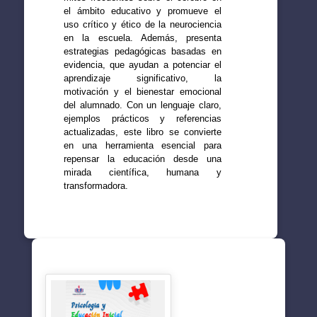
el ámbito educativo y promueve el
uso crítico y ético de la neurociencia
en la escuela. Además, presenta
estrategias pedagógicas basadas en
evidencia, que ayudan a potenciar el
aprendizaje significativo, la
motivación y el bienestar emocional
del alumnado. Con un lenguaje claro,
ejemplos prácticos y referencias
actualizadas, este libro se convierte
en una herramienta esencial para
repensar la educación desde una
mirada científica, humana y
transformadora.
SUGERENCIAS