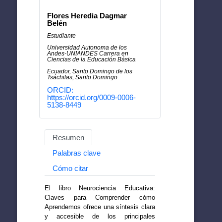
Flores Heredia Dagmar
Belén
Estudiante
Universidad Autonoma de los
Andes-UNIANDES Carrera en
Ciencias de la Educación Básica
Ecuador, Santo Domingo de los
Tsáchilas, Santo Domingo
ORCID:
https://orcid.org/0009-0006-
5138-8449
Resumen
Palabras clave
Cómo citar
El libro Neurociencia Educativa:
Claves para Comprender cómo
Aprendemos ofrece una síntesis clara
y accesible de los principales