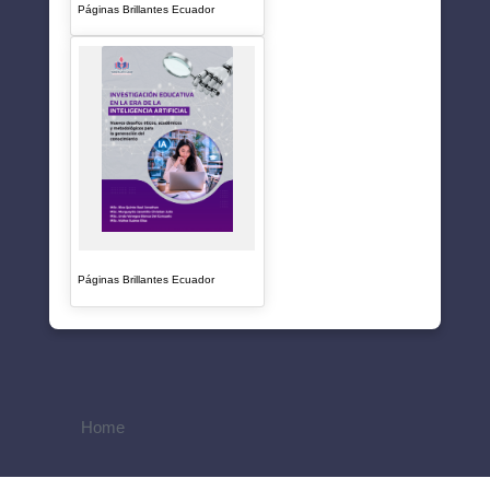
Páginas Brillantes Ecuador
Páginas Brillantes Ecuador
Home