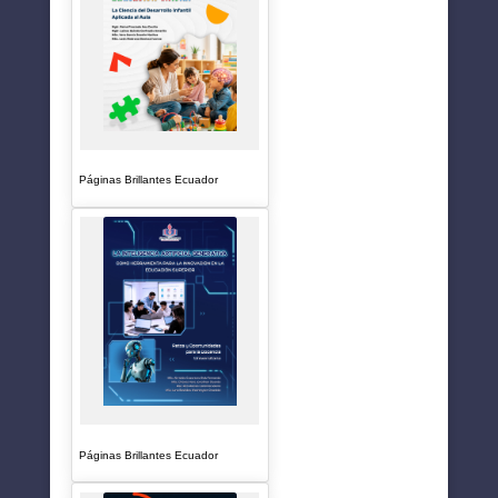
Páginas Brillantes Ecuador
Páginas Brillantes Ecuador