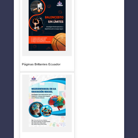
Páginas Brillantes Ecuador