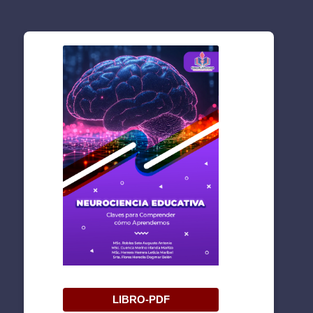
LIBRO-PDF