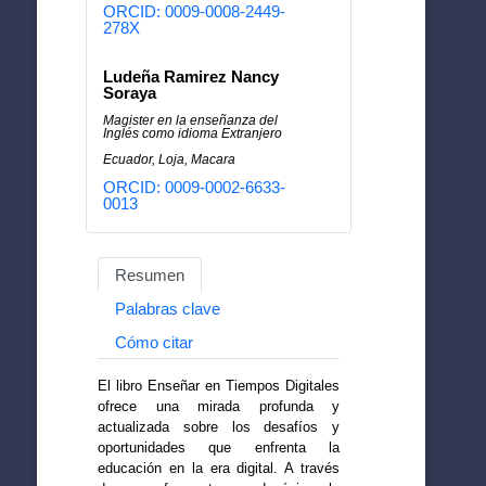
ORCID: 0009-0008-2449-
278X
Ludeña Ramirez Nancy
Soraya
Magister en la enseñanza del
Inglés como idioma Extranjero
Ecuador, Loja, Macara
ORCID: 0009-0002-6633-
0013
Resumen
Palabras clave
Cómo citar
El libro Enseñar en Tiempos Digitales
ofrece una mirada profunda y
actualizada sobre los desafíos y
oportunidades que enfrenta la
educación en la era digital. A través