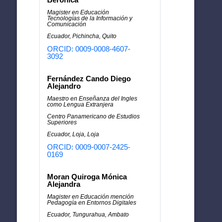
Magister en Educación
Tecnologías de la Información y
Comunicación
Ecuador, Pichincha, Quito
ORCID: 0009-0008-4607-
3092
Fernández Cando Diego
Alejandro
Maestro en Enseñanza del Ingles
como Lengua Extranjera
Centro Panamericano de Estudios
Superiores
Ecuador, Loja, Loja
ORCID: 0009-0007-2425-
0169
Moran Quiroga Mónica
Alejandra
Magister en Educación mención
Pedagogía en Entornos Digitales
Ecuador, Tungurahua, Ambato