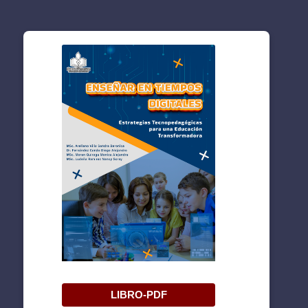
LIBRO-PDF