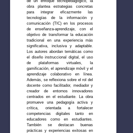
de un enfoque tecnopedagógico, la
obra plantea estrategias concretas
para integrar eficazmente las
tecnologías de la información y
comunicación (TIC) en los procesos
de enseñanza-aprendizaje, con el
objetivo de transformar la educación
tradicional en una experiencia más
significativa, inclusiva y adaptable.
Los autores abordan temáticas como
el diseño instruccional digital, el uso
de plataformas virtuales, la
gamificación, el aprendizaje móvil y el
aprendizaje colaborativo en línea.
Además, se reflexiona sobre el rol del
docente como facilitador, mediador y
creador de entornos innovadores
centrados en el estudiante. La obra
promueve una pedagogía activa y
crítica, orientada a fortalecer
competencias digitales tanto en
educadores como en estudiantes.
También se destacan buenas
prácticas y experiencias exitosas en