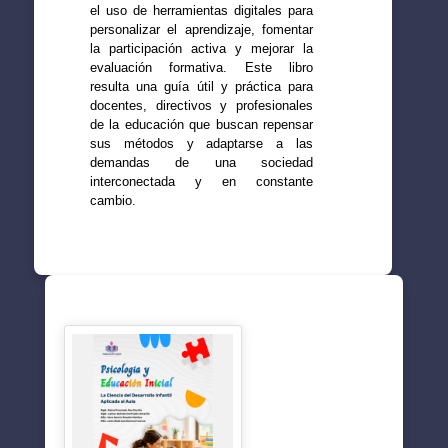
el uso de herramientas digitales para
personalizar el aprendizaje, fomentar
la participación activa y mejorar la
evaluación formativa. Este libro
resulta una guía útil y práctica para
docentes, directivos y profesionales
de la educación que buscan repensar
sus métodos y adaptarse a las
demandas de una sociedad
interconectada y en constante
cambio.
SUGERENCIAS