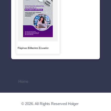
Páginas Brillantes Ecuador
Home
© 2026. All Rights Reserved Holger