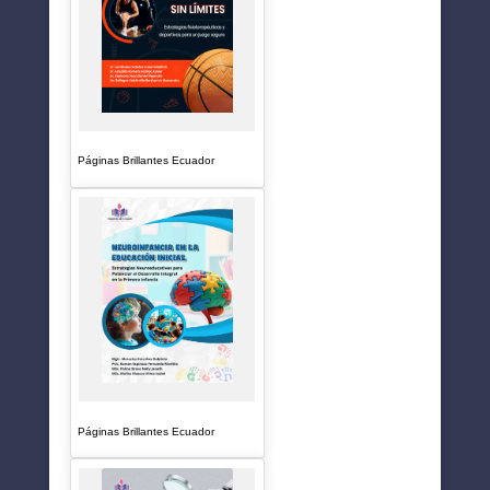
Páginas Brillantes Ecuador
Páginas Brillantes Ecuador