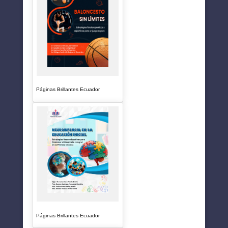
Páginas Brillantes Ecuador
Páginas Brillantes Ecuador