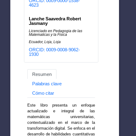
ORCID: 0009-0000-1538-
4623
Lanche Saavedra Robert
Jasmany
Licenciado en Pedagogia de las
Matematicas y la Fisica
Ecuador, Loja, Loja
ORCID: 0009-0008-9062-
1930
Resumen
Palabras clave
Cómo citar
Este libro presenta un enfoque
actualizado e integral de las
matemáticas universitarias,
contextualizado en el marco de la
transformación digital. Se enfoca en el
desarrollo de habilidades cuantitativas