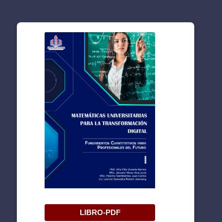
LIBRO-PDF