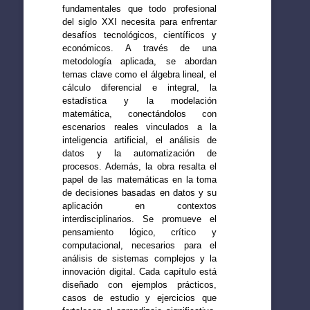
fundamentales que todo profesional
del siglo XXI necesita para enfrentar
desafíos tecnológicos, científicos y
económicos. A través de una
metodología aplicada, se abordan
temas clave como el álgebra lineal, el
cálculo diferencial e integral, la
estadística y la modelación
matemática, conectándolos con
escenarios reales vinculados a la
inteligencia artificial, el análisis de
datos y la automatización de
procesos. Además, la obra resalta el
papel de las matemáticas en la toma
de decisiones basadas en datos y su
aplicación en contextos
interdisciplinarios. Se promueve el
pensamiento lógico, crítico y
computacional, necesarios para el
análisis de sistemas complejos y la
innovación digital. Cada capítulo está
diseñado con ejemplos prácticos,
casos de estudio y ejercicios que