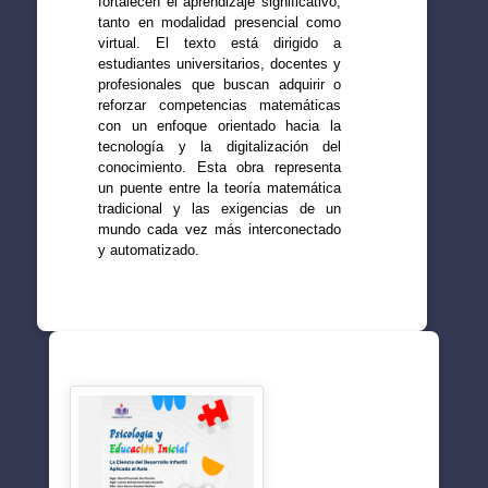
fortalecen el aprendizaje significativo,
tanto en modalidad presencial como
virtual. El texto está dirigido a
estudiantes universitarios, docentes y
profesionales que buscan adquirir o
reforzar competencias matemáticas
con un enfoque orientado hacia la
tecnología y la digitalización del
conocimiento. Esta obra representa
un puente entre la teoría matemática
tradicional y las exigencias de un
mundo cada vez más interconectado
y automatizado.
SUGERENCIAS