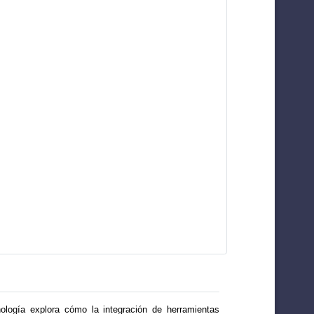
cnología explora cómo la integración de herramientas