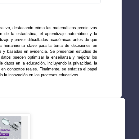
ucativo, destacando cómo las matemáticas predictivas
 de la estadística, el aprendizaje automático y la
rendizaje y prever dificultades académicas antes de que
na herramienta clave para la toma de decisiones en
as y basadas en evidencia. Se presentan estudios de
 datos pueden optimizar la enseñanza y mejorar los
e datos en la educación, incluyendo la privacidad, la
en contextos reales. Finalmente, se enfatiza el papel
do la innovación en los procesos educativos.