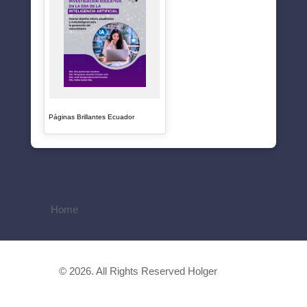
Páginas Brillantes Ecuador
Home
© 2026. All Rights Reserved Holger