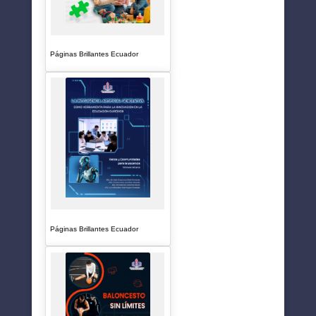
Páginas Brillantes Ecuador
Páginas Brillantes Ecuador