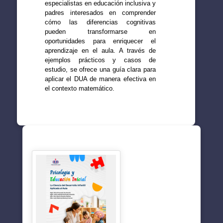
especialistas en educación inclusiva y
padres interesados en comprender
cómo las diferencias cognitivas
pueden transformarse en
oportunidades para enriquecer el
aprendizaje en el aula. A través de
ejemplos prácticos y casos de
estudio, se ofrece una guía clara para
aplicar el DUA de manera efectiva en
el contexto matemático.
SUGERENCIAS