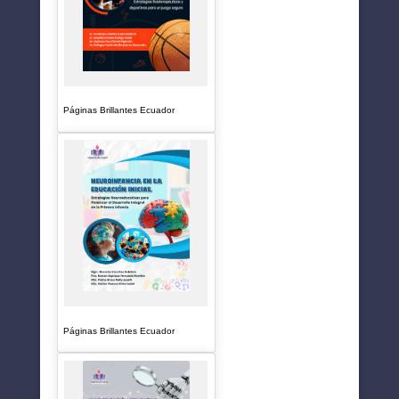
Páginas Brillantes Ecuador
Páginas Brillantes Ecuador