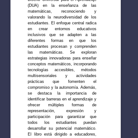
(DUA) en la enseñanza de las
matemáticas, reconociendo y
valorando la neurodiversidad de los
estudiantes. El enfoque central radica
en crear entornos educativos
inclusivos que se adapten a las
diferentes formas en que los
estudiantes procesan y comprenden
las matemáticas. Se exploran
estrategias innovadoras para enseñar
conceptos matemáticos, incorporando
tecnologías accesibles, métodos
multisensoriales y actividades
prácticas que fomenten el
compromiso y la autonomía. Además,
se destaca la importancia de
identificar barreras en el aprendizaje y
ofrecer múltiples formas de
representación, expresión y
participación para garantizar que
todos los estudiantes puedan
desarrollar su potencial matemático.
El libro está dirigido a educadores,