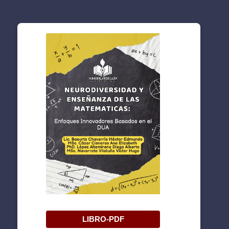
LIBRO-PDF