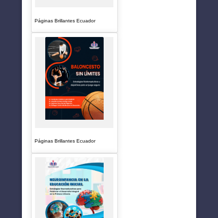
Páginas Brillantes Ecuador
Páginas Brillantes Ecuador