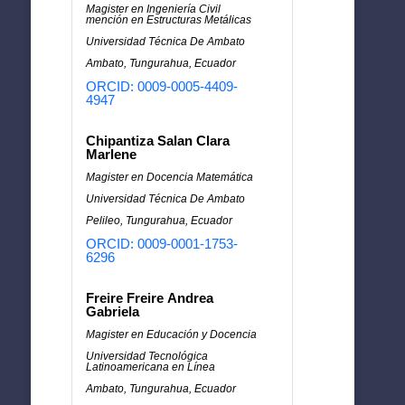
Magister en Ingeniería Civil
mención en Estructuras Metálicas
Universidad Técnica De Ambato
Ambato, Tungurahua, Ecuador
ORCID: 0009-0005-4409-
4947
Chipantiza Salan Clara
Marlene
Magister en Docencia Matemática
Universidad Técnica De Ambato
Pelileo, Tungurahua, Ecuador
ORCID: 0009-0001-1753-
6296
Freire Freire Andrea
Gabriela
Magister en Educación y Docencia
Universidad Tecnológica
Latinoamericana en Línea
Ambato, Tungurahua, Ecuador