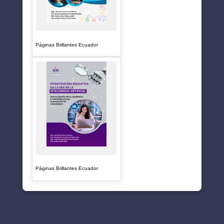
Páginas Brillantes Ecuador
Páginas Brillantes Ecuador