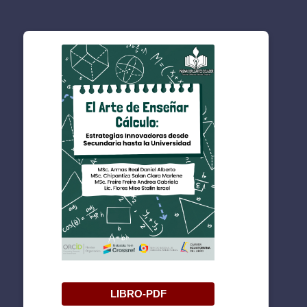
LIBRO-PDF