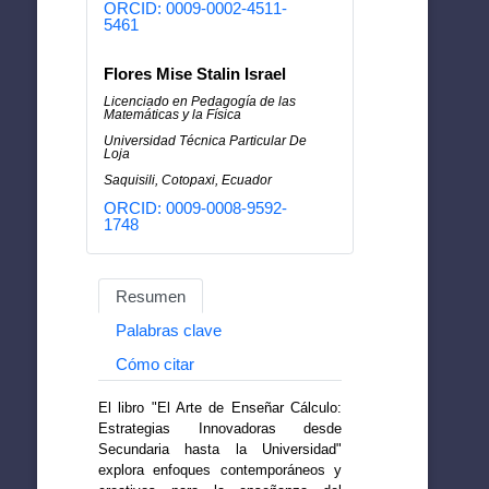
ORCID: 0009-0002-4511-
5461
Flores Mise Stalin Israel
Licenciado en Pedagogía de las
Matemáticas y la Física
Universidad Técnica Particular De
Loja
Saquisili, Cotopaxi, Ecuador
ORCID: 0009-0008-9592-
1748
Resumen
Palabras clave
Cómo citar
El libro "El Arte de Enseñar Cálculo:
Estrategias Innovadoras desde
Secundaria hasta la Universidad"
explora enfoques contemporáneos y