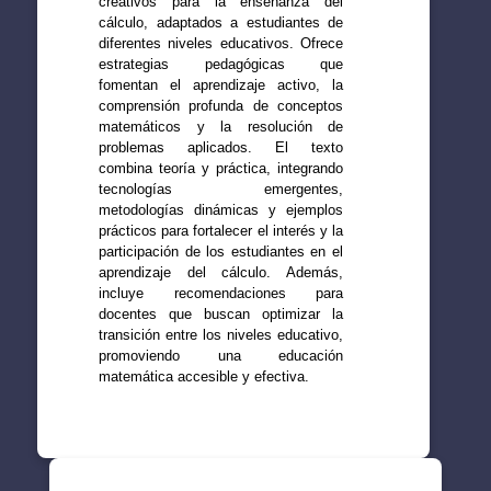
creativos para la enseñanza del
cálculo, adaptados a estudiantes de
diferentes niveles educativos. Ofrece
estrategias pedagógicas que
fomentan el aprendizaje activo, la
comprensión profunda de conceptos
matemáticos y la resolución de
problemas aplicados. El texto
combina teoría y práctica, integrando
tecnologías emergentes,
metodologías dinámicas y ejemplos
prácticos para fortalecer el interés y la
participación de los estudiantes en el
aprendizaje del cálculo. Además,
incluye recomendaciones para
docentes que buscan optimizar la
transición entre los niveles educativo,
promoviendo una educación
matemática accesible y efectiva.