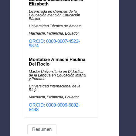
Elizabeth
Licenciada en Ciencias de la
Educación mención Educación
Básica
Universidad Técnica de Ambato
Machachi, Pichincha, Ecuador
ORCID: 0009-0007-4523-
9874
Montatixe Almachi Paulina
Del Rocío
Master Universitario en Didáctica
de la Lengua en Educación Infantil
y Primaria
Universidad Internacional de la
Rioja
Machachi, Pichincha, Ecuador
ORCID: 0009-0006-6892-
8448
Resumen