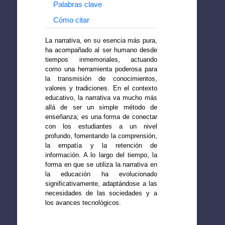
Palabras clave
Cómo citar
La narrativa, en su esencia más pura,
ha acompañado al ser humano desde
tiempos inmemoriales, actuando
como una herramienta poderosa para
la transmisión de conocimientos,
valores y tradiciones. En el contexto
educativo, la narrativa va mucho más
allá de ser un simple método de
enseñanza; es una forma de conectar
con los estudiantes a un nivel
profundo, fomentando la comprensión,
la empatía y la retención de
información. A lo largo del tiempo, la
forma en que se utiliza la narrativa en
la educación ha evolucionado
significativamente, adaptándose a las
necesidades de las sociedades y a
los avances tecnológicos.