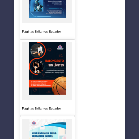
Páginas Brillantes Ecuador
Páginas Brillantes Ecuador