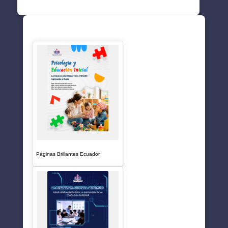
SUGERENCIAS
Páginas Brillantes Ecuador