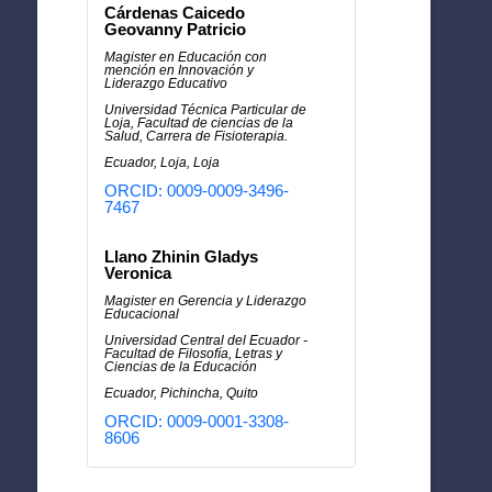
Cárdenas Caicedo
Geovanny Patricio
Magister en Educación con
mención en Innovación y
Liderazgo Educativo
Universidad Técnica Particular de
Loja, Facultad de ciencias de la
Salud, Carrera de Fisioterapia.
Ecuador, Loja, Loja
ORCID: 0009-0009-3496-
7467
Llano Zhinin Gladys
Veronica
Magister en Gerencia y Liderazgo
Educacional
Universidad Central del Ecuador -
Facultad de Filosofía, Letras y
Ciencias de la Educación
Ecuador, Pichincha, Quito
ORCID: 0009-0001-3308-
8606