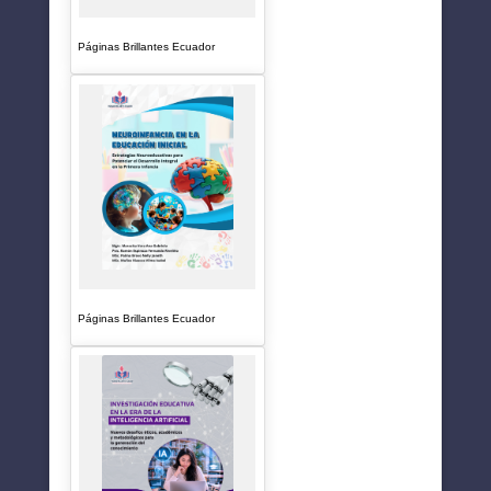
Páginas Brillantes Ecuador
Páginas Brillantes Ecuador