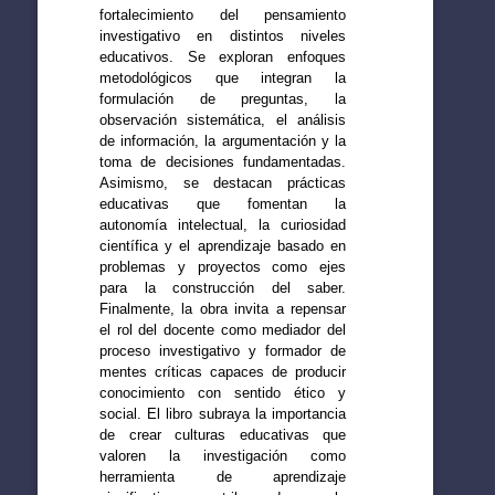
fortalecimiento del pensamiento
investigativo en distintos niveles
educativos. Se exploran enfoques
metodológicos que integran la
formulación de preguntas, la
observación sistemática, el análisis
de información, la argumentación y la
toma de decisiones fundamentadas.
Asimismo, se destacan prácticas
educativas que fomentan la
autonomía intelectual, la curiosidad
científica y el aprendizaje basado en
problemas y proyectos como ejes
para la construcción del saber.
Finalmente, la obra invita a repensar
el rol del docente como mediador del
proceso investigativo y formador de
mentes críticas capaces de producir
conocimiento con sentido ético y
social. El libro subraya la importancia
de crear culturas educativas que
valoren la investigación como
herramienta de aprendizaje