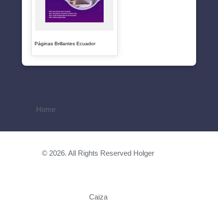
Páginas Brillantes Ecuador
Home
© 2026. All Rights Reserved Holger
Caiza