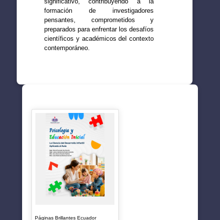
significativo, contribuyendo a la
formación de investigadores
pensantes, comprometidos y
preparados para enfrentar los desafíos
científicos y académicos del contexto
contemporáneo.
SUGERENCIAS
Páginas Brillantes Ecuador