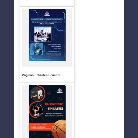
Páginas Brillantes Ecuador