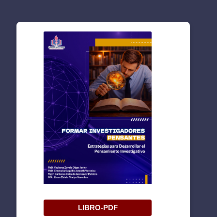
LIBRO-PDF