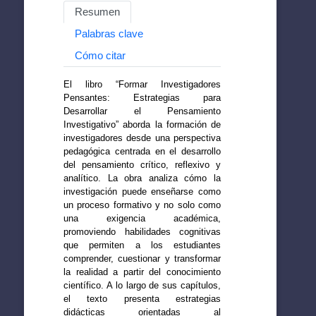
Resumen
Palabras clave
Cómo citar
El libro “Formar Investigadores
Pensantes: Estrategias para
Desarrollar el Pensamiento
Investigativo” aborda la formación de
investigadores desde una perspectiva
pedagógica centrada en el desarrollo
del pensamiento crítico, reflexivo y
analítico. La obra analiza cómo la
investigación puede enseñarse como
un proceso formativo y no solo como
una exigencia académica,
promoviendo habilidades cognitivas
que permiten a los estudiantes
comprender, cuestionar y transformar
la realidad a partir del conocimiento
científico. A lo largo de sus capítulos,
el texto presenta estrategias
didácticas orientadas al