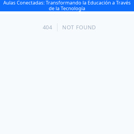
Aulas Conectadas: Transformando la Educación a Través
de la Tecnología