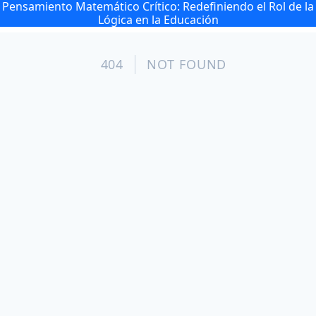
Pensamiento Matemático Crítico: Redefiniendo el Rol de la
Lógica en la Educación