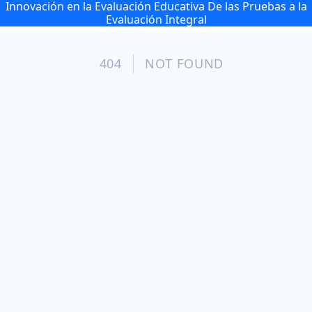
Innovación en la Evaluación Educativa De las Pruebas a la
Evaluación Integral