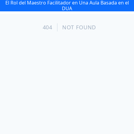
El Rol del Maestro Facilitador en Una Aula Basada en el
DUA