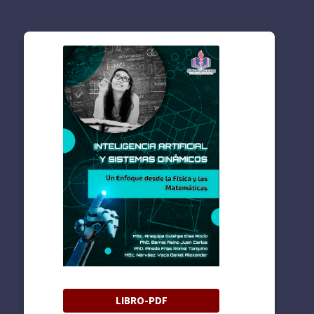
LIBRO-PDF