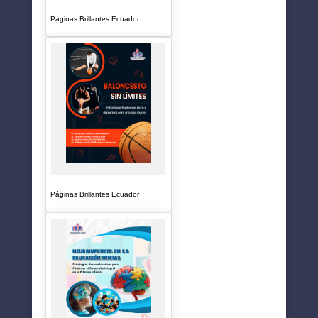
Páginas Brillantes Ecuador
Páginas Brillantes Ecuador