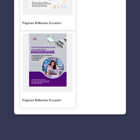
Páginas Brillantes Ecuador
Páginas Brillantes Ecuador