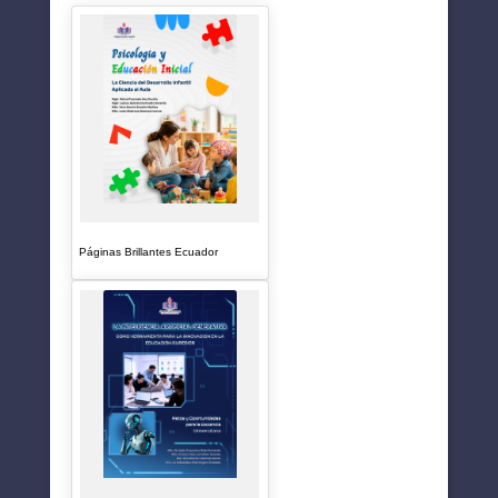
Páginas Brillantes Ecuador