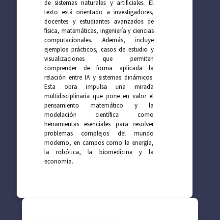
de sistemas naturales y artificiales. El
texto está orientado a investigadores,
docentes y estudiantes avanzados de
física, matemáticas, ingeniería y ciencias
computacionales. Además, incluye
ejemplos prácticos, casos de estudio y
visualizaciones que permiten
comprender de forma aplicada la
relación entre IA y sistemas dinámicos.
Esta obra impulsa una mirada
multidisciplinaria que pone en valor el
pensamiento matemático y la
modelación científica como
herramientas esenciales para resolver
problemas complejos del mundo
moderno, en campos como la energía,
la robótica, la biomedicina y la
economía.
SUGERENCIAS