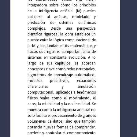
integradora sobre cómo los principios
de la inteligencia artificial (IA) pueden
aplicarse al análisis, modelado y
predicción de sistemas dinámicos
complejos. Desde una perspectiva
científica rigurosa, la obra establece un
puente entre la lógica computacional de
la IA y los fundamentos matemáticos y
físicos que rigen el comportamiento de
sistemas en constante evolución. A lo
largo de sus capítulos, se abordan
conceptos clave como redes neuronales,
algoritmos de aprendizaje automático,
modelos predictivos, ecuaciones
diferenciales y simulación
computacional, aplicados a fenómenos
físicos reales como el movimiento, el
caos, la estabilidad y la no linealidad. Se
muestra cómo la inteligencia artificial no
solo facilita el procesamiento de grandes
volúmenes de datos, sino que también
potencia nuevas formas de comprender,
predecir y controlar el comportamiento