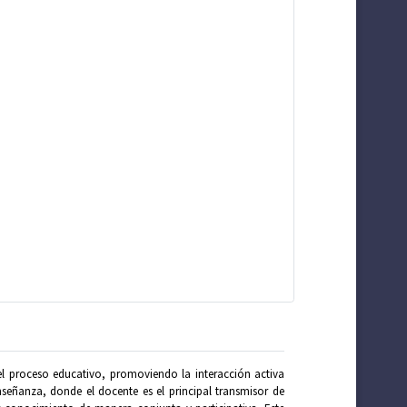
el proceso educativo, promoviendo la interacción activa
nseñanza, donde el docente es el principal transmisor de