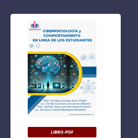
LIBRO-PDF