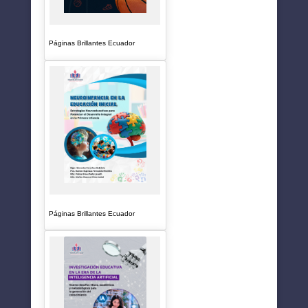
Páginas Brillantes Ecuador
Páginas Brillantes Ecuador