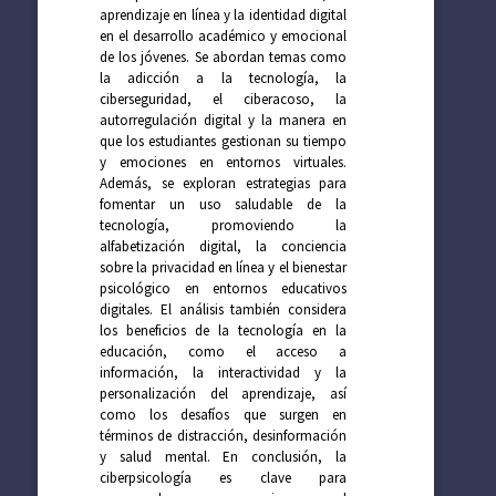
aprendizaje en línea y la identidad digital
en el desarrollo académico y emocional
de los jóvenes. Se abordan temas como
la adicción a la tecnología, la
ciberseguridad, el ciberacoso, la
autorregulación digital y la manera en
que los estudiantes gestionan su tiempo
y emociones en entornos virtuales.
Además, se exploran estrategias para
fomentar un uso saludable de la
tecnología, promoviendo la
alfabetización digital, la conciencia
sobre la privacidad en línea y el bienestar
psicológico en entornos educativos
digitales. El análisis también considera
los beneficios de la tecnología en la
educación, como el acceso a
información, la interactividad y la
personalización del aprendizaje, así
como los desafíos que surgen en
términos de distracción, desinformación
y salud mental. En conclusión, la
ciberpsicología es clave para