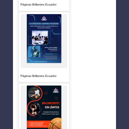
Páginas Brillantes Ecuador
Páginas Brillantes Ecuador