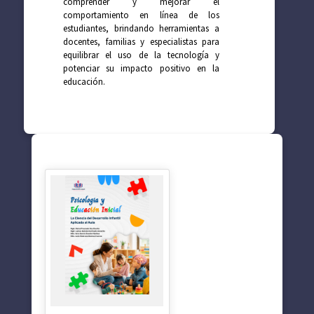
comprender y mejorar el
comportamiento en línea de los
estudiantes, brindando herramientas a
docentes, familias y especialistas para
equilibrar el uso de la tecnología y
potenciar su impacto positivo en la
educación.
SUGERENCIAS