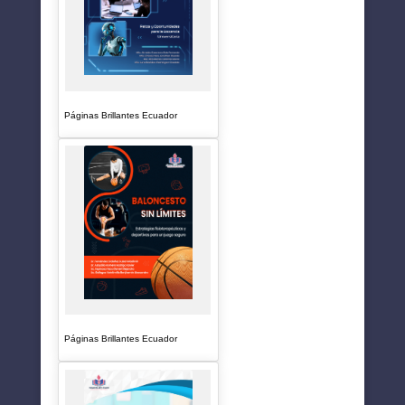
Páginas Brillantes Ecuador
Páginas Brillantes Ecuador