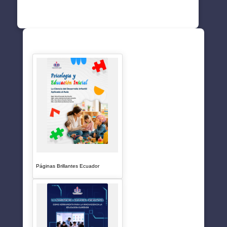
SUGERENCIAS
Páginas Brillantes Ecuador