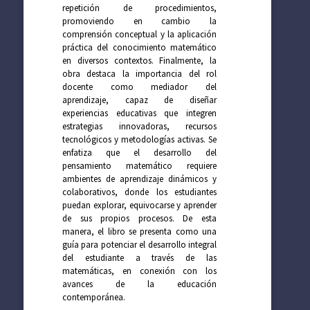
repetición de procedimientos,
promoviendo en cambio la
comprensión conceptual y la aplicación
práctica del conocimiento matemático
en diversos contextos. Finalmente, la
obra destaca la importancia del rol
docente como mediador del
aprendizaje, capaz de diseñar
experiencias educativas que integren
estrategias innovadoras, recursos
tecnológicos y metodologías activas. Se
enfatiza que el desarrollo del
pensamiento matemático requiere
ambientes de aprendizaje dinámicos y
colaborativos, donde los estudiantes
puedan explorar, equivocarse y aprender
de sus propios procesos. De esta
manera, el libro se presenta como una
guía para potenciar el desarrollo integral
del estudiante a través de las
matemáticas, en conexión con los
avances de la educación
contemporánea.