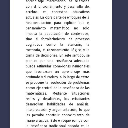
aprendizaje matemático se relaciona
con el funcionamiento y desarrollo del
cerebro en contextos educativos
actuales. La obra parte de enfoques de la
neuroeducación para explicar que el
pensamiento matemático no solo
implica la adquisición de contenidos,
sino el fortalecimiento de procesos
cognitivos como la atención, la
memoria, el razonamiento lógico y la
toma de decisiones. En este sentido, se
plantea que una enseñanza adecuada
puede estimular conexiones neuronales
que favorezcan un aprendizaje más
profundo y duradero. A lo largo del texto
se propone la resolución de problemas
como eje central de la enseñanza de las
matemáticas. Mediante situaciones
reales y desafiantes, los estudiantes
desarrollan habilidades de análisis,
interpretación y argumentación, lo que
les permite construir conocimiento de
manera activa. Este enfoque rompe con
la enseñanza tradicional basada en la