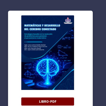
LIBRO-PDF